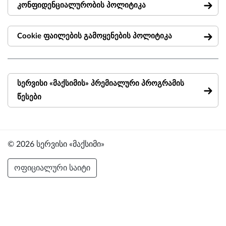
კონფიდენციალურობის პოლიტიკა
Cookie ფაილების გამოყენების პოლიტიკა
სერვისი «მაქსიმის» პრემიალური პროგრამის
წესები
© 2026 სერვისი «მაქსიმი»
ოფიციალური საიტი