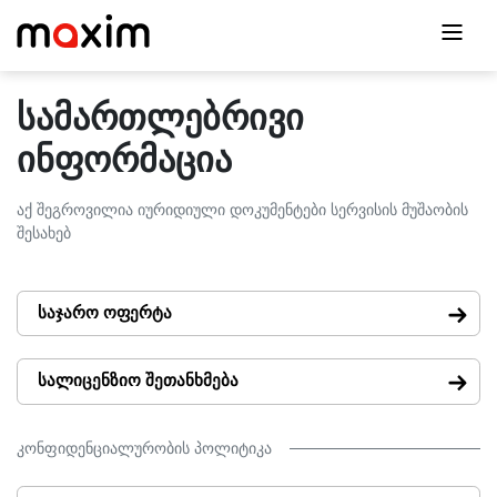
სამართლებრივი
ინფორმაცია
აქ შეგროვილია იურიდიული დოკუმენტები სერვისის მუშაობის
შესახებ
საჯარო ოფერტა
სალიცენზიო შეთანხმება
კონფიდენციალურობის პოლიტიკა