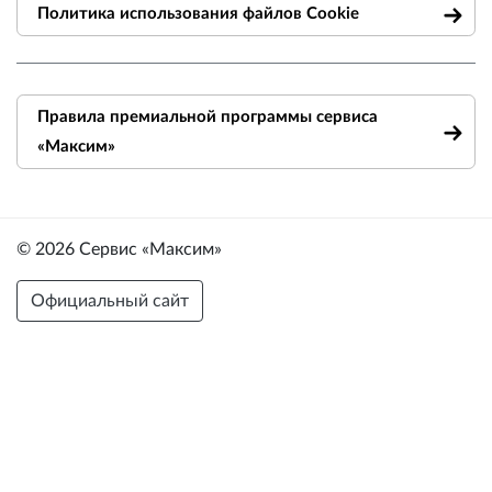
Политика использования файлов Cookie
Правила премиальной программы сервиса
«Максим»
© 2026 Сервис «Максим»
Официальный сайт