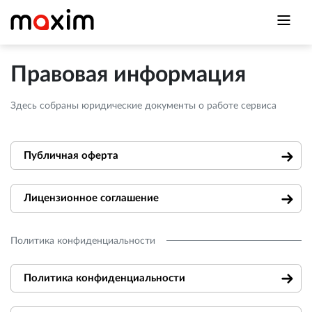
Правовая информация
Здесь собраны юридические документы о работе сервиса
Публичная оферта
Лицензионное соглашение
Политика конфиденциальности
Политика конфиденциальности