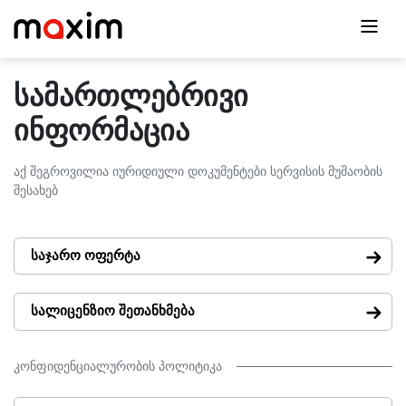
სამართლებრივი
ინფორმაცია
აქ შეგროვილია იურიდიული დოკუმენტები სერვისის მუშაობის
შესახებ
საჯარო ოფერტა
სალიცენზიო შეთანხმება
კონფიდენციალურობის პოლიტიკა