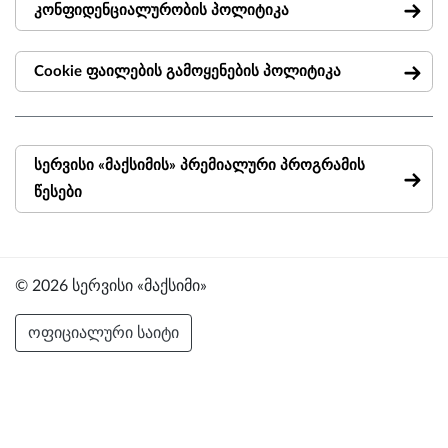
კონფიდენციალურობის პოლიტიკა
Cookie ფაილების გამოყენების პოლიტიკა
სერვისი «მაქსიმის» პრემიალური პროგრამის
წესები
© 2026 სერვისი «მაქსიმი»
ოფიციალური საიტი