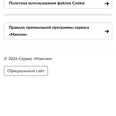
Политика использования файлов Cookie
Правила премиальной программы сервиса
«Максим»
© 2026 Сервис «Максим»
Официальный сайт