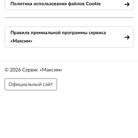
Политика использования файлов Cookie
Правила премиальной программы сервиса
«Максим»
© 2026 Сервис «Максим»
Официальный сайт