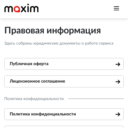
Правовая информация
Здесь собраны юридические документы о работе сервиса
Публичная оферта
Лицензионное соглашение
Политика конфиденциальности
Политика конфиденциальности