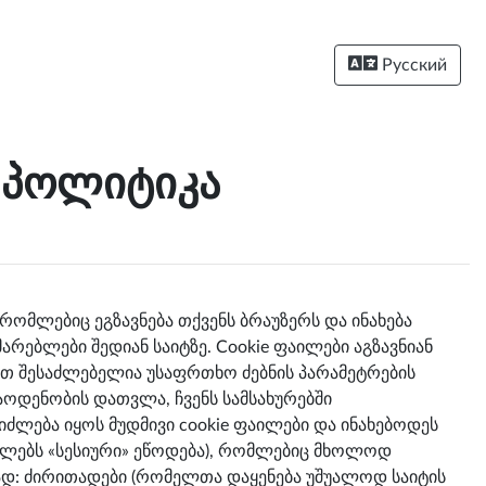
Русский
ს პოლიტიკა
რომლებიც ეგზავნება თქვენს ბრაუზერს და ინახება
რებლები შედიან საიტზე. Cookie ფაილები აგზავნიან
ით შესაძლებელია უსაფრთხო ძებნის პარამეტრების
რაოდენობის დათვლა, ჩვენს სამსახურებში
იძლება იყოს მუდმივი cookie ფაილები და ინახებოდეს
აილებს «სესიური» ეწოდება), რომლებიც მხოლოდ
პად: ძირითადები (რომელთა დაყენება უშუალოდ საიტის