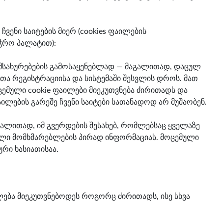
ვენი საიტების მიერ (cookies ფაილების
ჭრო პალატით):
მსახურებების გამოსაყენებლად — მაგალითად, დაცულ
ლთა რეგისტრაციისა და სისტემაში შესვლის დროს. მათ
ემული cookie ფაილები მიეკუთვნება ძირითადს და
აილების გარეშე ჩვენი საიტები სათანადოდ არ მუშაობენ.
აგალითად, იმ გვერდების შესახებ, რომლებსაც ყველაზე
ული მომხმარებლების პირად ინფორმაციას. მოცემული
ური ხასიათისაა.
ძლება მიეკუთვნებოდეს როგორც ძირითადს, ისე სხვა