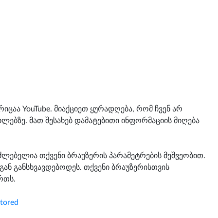
იცაა YouTube. მიაქციეთ ყურადღება, რომ ჩვენ არ
ილებზე. მათ შესახებ დამატებითი ინფორმაციის მიღება
აძლებელია თქვენი ბრაუზერის პარამეტრების მეშვეობით.
გან განსხვავდებოდეს. თქვენი ბრაუზერისთვის
რთს.
stored