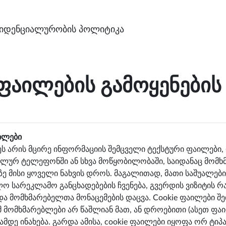
იდენციალურობის პოლიტიკა
 ფაილების გამოყენები
აილები
ეს არის მცირე ინფორმაციის შემცველი ტექსტური ფაილები, 
ილურ ტელეფონში ან სხვა მოწყობილობაში, საიდანაც მომხმა
ზე მისი ყოველი ნახვის დროს. მაგალითად, მათი საშუალებ
ლო სარეკლამო განცხადებების ჩვენება, გვერდის ვიზიტის 
ა მომხმარებელთა მონაცემების დაცვა. Cookie ფაილები შე
ამ მომხმარებლები არ წაშლიან მათ, ან დროებითი (ასეთ ფ
ამდე ინახება. გარდა ამისა, cookie ფაილები იყოფა ორ ტი