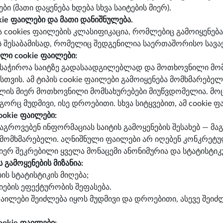
ები (მათი დაყენება ხდება სხვა საიტების მიერ).
kie ფაილები და მათი დანიშნულება.
cookies ფაილების კლასიფიკაცია, რომლებიც გამოიყენება ჩ
 შესაბამისად, რომელიც შედგენილია საერთაშორისო სავა
ლი cookie ფაილები:
ი საჭიროა საიტზე გადასაადგილებლად და მოთხოვნილი მო
თვის. ამ ტიპის cookie ფაილები გამოიყენება მომხმარებე
ლის მიერ მოთხოვნილი მომსახურებები მიუწვდომელია. მოც
ორც მუდმივი, ისე დროებითი. სხვა სიტყვებით, ამ cookie ფ
ookie ფაილები:
 აგროვებენ ინფორმაციას საიტის გამოყენების შესახებ — მ
მომხმარებელი. აღნიშნული ფაილები არ იღებენ კონკრეტ
იერ შეკრებილი ყველა მონაცემი ანონიმურია და სტატისტიკ
 გამოყენების მიზანია:
ბის სტატისტიკის მიღება;
იების ეფექტურობის შეფასება.
ფაილები შეიძლება იყოს მუდმივი და დროებითი, ასევე შეი