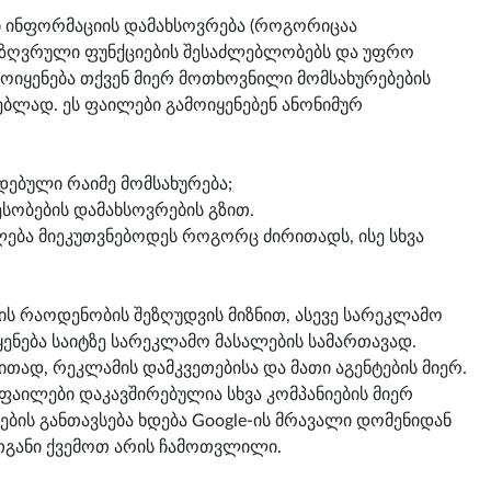
ი ინფორმაციის დამახსოვრება (როგორიცაა
ნსაზღვრული ფუნქციების შესაძლებლობებს და უფრო
მოიყენება თქვენ მიერ მოთხოვნილი მომსახურებების
ბლად. ეს ფაილები გამოიყენებენ ანონიმურ
დებული რაიმე მომსახურება;
სობების დამახსოვრების გზით.
ძლება მიეკუთვნებოდეს როგორც ძირითადს, ისე სხვა
ის რაოდენობის შეზღუდვის მიზნით, ასევე სარეკლამო
ყენება საიტზე სარეკლამო მასალების სამართავად.
ითად, რეკლამის დამკვეთებისა და მათი აგენტების მიერ.
ფაილები დაკავშირებულია სხვა კომპანიების მიერ
ბის განთავსება ხდება Google-ის მრავალი დომენიდან
ათგანი ქვემოთ არის ჩამოთვლილი.