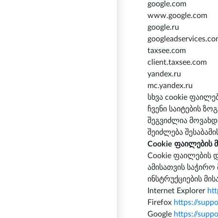
google.com
www.google.com
google.ru
googleadservices.c
taxsee.com
client.taxsee.com
yandex.ru
mc.yandex.ru
სხვა cookie ფაილებ
ჩვენი საიტების ზო
შეგვიძლია მოვახდი
შეიძლება შესაბამის
Cookie ფაილების 
Cookie ფაილების დ
ამისათვის საჭირო
ინსტრუქციების მი
Internet Explorer
ht
Firefox
https://supp
Google
https://sup