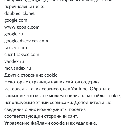
перечислены ниже.
doubleclick.net
google.com
www.google.com
google.ru
googleadservices.com
taxsee.com
client.taxsee.com
yandex.ru
mc.yandex.ru
Другие сторонние cookie
Некоторые страницы наших сайтов содержат
материалы таких сервисов, как YouTube. Обратите
внимание, что мы не можем повлиять на файлы cookie,
используемые этими сервисами. Дополнительные
сведения о них можно узнать, посетив
соответствующий сторонний сайт.
Управление файлами cookie и их удаление.