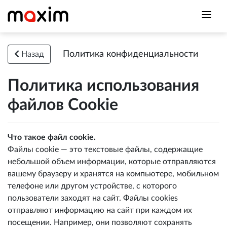
Политика конфиденциальности
Назад
Политика использования
файлов Cookie
Что такое файл cookie.
Файлы cookie — это текстовые файлы, содержащие
небольшой объем информации, которые отправляются
вашему браузеру и хранятся на компьютере, мобильном
телефоне или другом устройстве, с которого
пользователи заходят на сайт. Файлы cookies
отправляют информацию на сайт при каждом их
посещении. Например, они позволяют сохранять