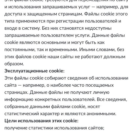
и использования запрашиваемых услуг — например, для
доступа к защищенным страницам. Файлы cookie этого
типа применяются при регистрации пользователей и
входе в систему. Без них становятся недоступны
запрашиваемые пользователем услуги. Данные файлы
cookie являются основными и могут быть как
постоянными, так и временными. Иными словами, без
этих файлов cookie наши сайты не работают должным
образом.
Эксплуатационные cookie:
Эти файлы cookie собирают сведения об использовании
сайта — например, о наиболее часто посещаемых
страницах. Данные файлы не получают личную
информацию конкретных пользователей. Все сведения,
собранные данными файлами cookie, носят
статистический характер и являются анонимными.
Цели использования этих cookie:
получение статистики использования сайтов;