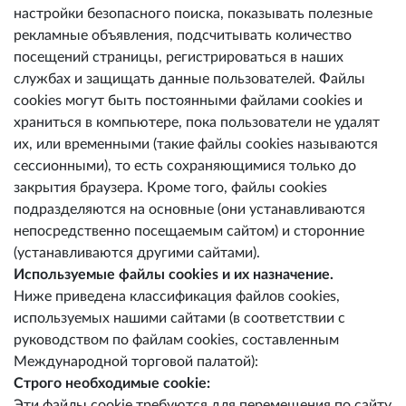
настройки безопасного поиска, показывать полезные
рекламные объявления, подсчитывать количество
посещений страницы, регистрироваться в наших
службах и защищать данные пользователей. Файлы
cookies могут быть постоянными файлами cookies и
храниться в компьютере, пока пользователи не удалят
их, или временными (такие файлы cookies называются
сессионными), то есть сохраняющимися только до
закрытия браузера. Кроме того, файлы cookies
подразделяются на основные (они устанавливаются
непосредственно посещаемым сайтом) и сторонние
(устанавливаются другими сайтами).
Используемые файлы cookies и их назначение.
Ниже приведена классификация файлов cookies,
используемых нашими сайтами (в соответствии с
руководством по файлам cookies, составленным
Международной торговой палатой):
Строго необходимые cookie:
Эти файлы cookie требуются для перемещения по сайту