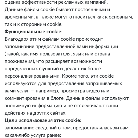
оценка эффективности рекламных кампаний.
Данные файлы cookie бывают постоянными и
временными, а также могут относиться как к основным,
так и к сторонним cookie.
Функциональные cookie:
Благодаря этим файлам cookie происходит
запоминание предоставленной вами информации
(такой, как имя пользователя, язык или страна
проживания), что расширяет возможности
определенных функций и делает их более
персонализированными. Кроме того, эти cookie
используются для предоставления запрашиваемых
вами услуг — например, просмотра видео или
комментирования в блоге. Данные файлы используют
анонимную информацию и не отслеживают ваши
действия на других сайтах.
Цели использования этих cookie:
запоминание сведений о том, предоставлялась ли вам
какая-либо услуга ранее;