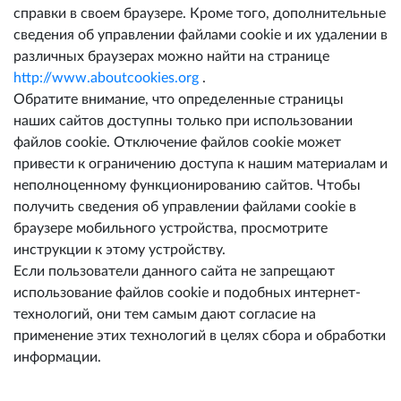
справки в своем браузере. Кроме того, дополнительные
сведения об управлении файлами cookie и их удалении в
различных браузерах можно найти на странице
http://www.aboutcookies.org
.
Обратите внимание, что определенные страницы
наших сайтов доступны только при использовании
файлов cookie. Отключение файлов cookie может
привести к ограничению доступа к нашим материалам и
неполноценному функционированию сайтов. Чтобы
получить сведения об управлении файлами cookie в
браузере мобильного устройства, просмотрите
инструкции к этому устройству.
Если пользователи данного сайта не запрещают
использование файлов cookie и подобных интернет-
технологий, они тем самым дают согласие на
применение этих технологий в целях сбора и обработки
информации.