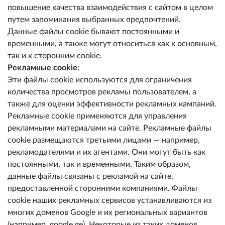
повышение качества взаимодействия с сайтом в целом
путем запоминания выбранных предпочтений.
Данные файлы cookie бывают постоянными и
временными, а также могут относиться как к основным,
так и к сторонним cookie.
Рекламные cookie:
Эти файлы cookie используются для ограничения
количества просмотров рекламы пользователем, а
также для оценки эффективности рекламных кампаний.
Рекламные cookie применяются для управления
рекламными материалами на сайте. Рекламные файлы
cookie размещаются третьими лицами — например,
рекламодателями и их агентами. Они могут быть как
постоянными, так и временными. Таким образом,
данные файлы связаны с рекламой на сайте,
предоставленной сторонними компаниями. Файлы
cookie наших рекламных сервисов устанавливаются из
многих доменов Google и их региональных вариантов
(например, google.ge). Некоторые из таких доменов