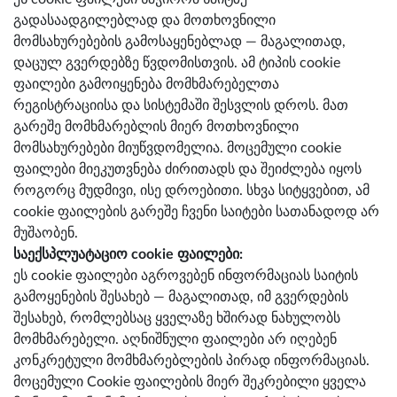
გადასაადგილებლად და მოთხოვნილი
მომსახურებების გამოსაყენებლად — მაგალითად,
დაცულ გვერდებზე წვდომისთვის. ამ ტიპის cookie
ფაილები გამოიყენება მომხმარებელთა
რეგისტრაციისა და სისტემაში შესვლის დროს. მათ
გარეშე მომხმარებლის მიერ მოთხოვნილი
მომსახურებები მიუწვდომელია. მოცემული cookie
ფაილები მიეკუთვნება ძირითადს და შეიძლება იყოს
როგორც მუდმივი, ისე დროებითი. სხვა სიტყვებით, ამ
cookie ფაილების გარეშე ჩვენი საიტები სათანადოდ არ
მუშაობენ.
საექსპლუატაციო cookie ფაილები:
ეს cookie ფაილები აგროვებენ ინფორმაციას საიტის
გამოყენების შესახებ — მაგალითად, იმ გვერდების
შესახებ, რომლებსაც ყველაზე ხშირად ნახულობს
მომხმარებელი. აღნიშნული ფაილები არ იღებენ
კონკრეტული მომხმარებლების პირად ინფორმაციას.
მოცემული Cookie ფაილების მიერ შეკრებილი ყველა