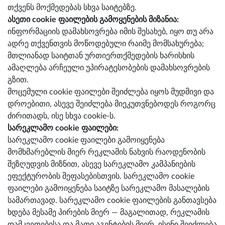
თქვენს მოქმედებას სხვა საიტებზე.
ასეთი cookie ფაილების გამოყენების მიზანია:
ინფორმაციის დამახსოვრება იმის შესახებ, იყო თუ არა
ადრე თქვენთვის მოწოდებული რაიმე მომსახურება;
მთლიანად საიტთან ურთიერთქმედების ხარისხის
ამაღლება არჩეული უპირატესობების დამახსოვრების
გზით.
მოცემული cookie ფაილები შეიძლება იყოს მუდმივი და
დროებითი, ასევე შეიძლება მიეკუთვნებოდეს როგორც
ძირითადს, ისე სხვა cookie-ს.
სარეკლამო cookie ფაილები:
სარეკლამო cookie ფაილები გამოიყენება
მომხმარებლის მიერ რეკლამის ნახვის რაოდენობის
შეზღუდვის მიზნით, ასევე სარეკლამო კამპანიების
ეფექტურობის შეფასებისთვის. სარეკლამო cookie
ფაილები გამოიყენება საიტზე სარეკლამო მასალების
სამართავად. სარეკლამო cookie ფაილების განთავსება
ხდება მესამე პირების მიერ — მაგალითად, რეკლამის
დამკვეთებისა და მათი აგენტების მიერ. ისინი შეიძლება