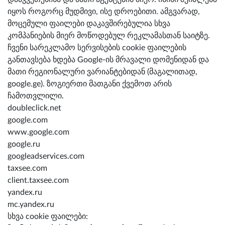
იყოს როგორც მუდმივი, ისე დროებითი. ამგვარად,
მოცემული ფაილები დაკავშირებულია სხვა
კომპანიების მიერ მოწოდებულ რეკლამასთან საიტზე.
ჩვენი სარეკლამო სერვისების cookie ფაილების
განთავსება ხდება Google-ის მრავალი დომენიდან და
მათი რეგიონალური ვარიანტებიდან (მაგალითად,
google.ge). ზოგიერთი მათგანი ქვემოთ არის
ჩამოთვლილი.
doubleclick.net
google.com
www.google.com
google.ru
googleadservices.com
taxsee.com
client.taxsee.com
yandex.ru
mc.yandex.ru
სხვა cookie ფაილები: