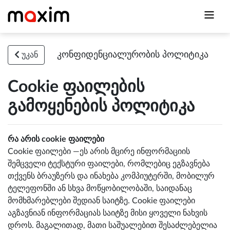
კონფიდენციალურობის პოლიტიკა
უკან
Cookie ფაილების
გამოყენების პოლიტიკა
რა არის cookie ფაილები
Cookie ფაილები —ეს არის მცირე ინფორმაციის
შემცველი ტექსტური ფაილები, რომლებიც ეგზავნება
თქვენს ბრაუზერს და ინახება კომპიუტერში, მობილურ
ტელეფონში ან სხვა მოწყობილობაში, საიდანაც
მომხმარებლები შედიან საიტზე. Cookie ფაილები
აგზავნიან ინფორმაციას საიტზე მისი ყოველი ნახვის
დროს. მაგალითად, მათი საშუალებით შესაძლებელია