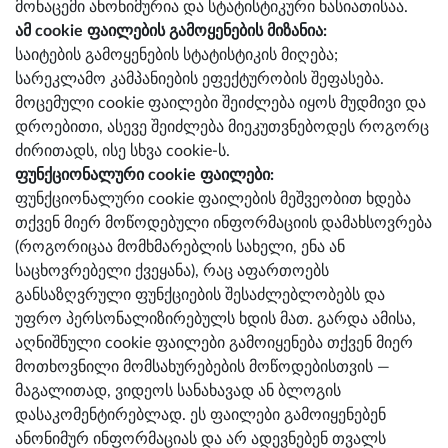
მონაცემი ანონიმურია და სტატისტიკური ხასიათისაა.
ამ cookie ფაილების გამოყენების მიზანია:
საიტების გამოყენების სტატისტიკის მიღება;
სარეკლამო კამპანიების ეფექტურობის შეფასება.
მოცემული cookie ფაილები შეიძლება იყოს მუდმივი და
დროებითი, ასევე შეიძლება მიეკუთვნებოდეს როგორც
ძირითადს, ისე სხვა cookie-ს.
ფუნქციონალური cookie ფაილები:
ფუნქციონალური cookie ფაილების მეშვეობით ხდება
თქვენ მიერ მოწოდებული ინფორმაციის დამახსოვრება
(როგორიცაა მომხმარებლის სახელი, ენა ან
საცხოვრებელი ქვეყანა), რაც აფართოებს
განსაზღვრული ფუნქციების შესაძლებლობებს და
უფრო პერსონალიზირებულს ხდის მათ. გარდა ამისა,
აღნიშნული cookie ფაილები გამოიყენება თქვენ მიერ
მოთხოვნილი მომსახურებების მოწოდებისთვის —
მაგალითად, ვიდეოს სანახავად ან ბლოგის
დასაკომენტირებლად. ეს ფაილები გამოიყენებენ
ანონიმურ ინფორმაციას და არ ადევნებენ თვალს