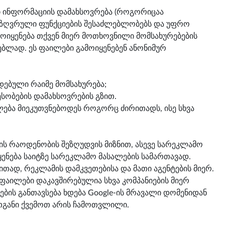
ი ინფორმაციის დამახსოვრება (როგორიცაა
ნსაზღვრული ფუნქციების შესაძლებლობებს და უფრო
მოიყენება თქვენ მიერ მოთხოვნილი მომსახურებების
ბლად. ეს ფაილები გამოიყენებენ ანონიმურ
დებული რაიმე მომსახურება;
სობების დამახსოვრების გზით.
ძლება მიეკუთვნებოდეს როგორც ძირითადს, ისე სხვა
ის რაოდენობის შეზღუდვის მიზნით, ასევე სარეკლამო
ყენება საიტზე სარეკლამო მასალების სამართავად.
ითად, რეკლამის დამკვეთებისა და მათი აგენტების მიერ.
ფაილები დაკავშირებულია სხვა კომპანიების მიერ
ბის განთავსება ხდება Google-ის მრავალი დომენიდან
ათგანი ქვემოთ არის ჩამოთვლილი.