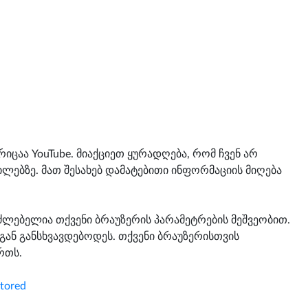
იცაა YouTube. მიაქციეთ ყურადღება, რომ ჩვენ არ
ილებზე. მათ შესახებ დამატებითი ინფორმაციის მიღება
აძლებელია თქვენი ბრაუზერის პარამეტრების მეშვეობით.
გან განსხვავდებოდეს. თქვენი ბრაუზერისთვის
რთს.
stored