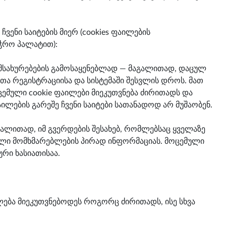
ვენი საიტების მიერ (cookies ფაილების
ჭრო პალატით):
მსახურებების გამოსაყენებლად — მაგალითად, დაცულ
ლთა რეგისტრაციისა და სისტემაში შესვლის დროს. მათ
ემული cookie ფაილები მიეკუთვნება ძირითადს და
აილების გარეშე ჩვენი საიტები სათანადოდ არ მუშაობენ.
აგალითად, იმ გვერდების შესახებ, რომლებსაც ყველაზე
ული მომხმარებლების პირად ინფორმაციას. მოცემული
ური ხასიათისაა.
ძლება მიეკუთვნებოდეს როგორც ძირითადს, ისე სხვა