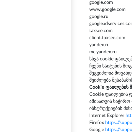
google.com
www.google.com
google.ru
googleadservices.c
taxsee.com
client.taxsee.com
yandex.ru
mc.yandex.ru
სხვა cookie ფაილებ
ჩვენი საიტების ზო
შეგვიძლია მოვახდი
შეიძლება შესაბამის
Cookie ფაილების 
Cookie ფაილების დ
ამისათვის საჭირო
ინსტრუქციების მი
Internet Explorer
ht
Firefox
https://supp
Google
https://sup