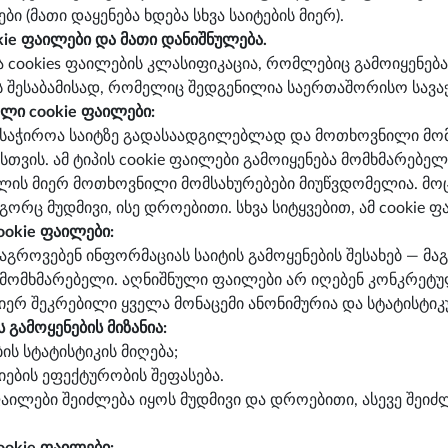
ები (მათი დაყენება ხდება სხვა საიტების მიერ).
kie ფაილები და მათი დანიშნულება.
cookies ფაილების კლასიფიკაცია, რომლებიც გამოიყენება ჩ
 შესაბამისად, რომელიც შედგენილია საერთაშორისო სავა
ლი cookie ფაილები:
ი საჭიროა საიტზე გადასაადგილებლად და მოთხოვნილი მო
თვის. ამ ტიპის cookie ფაილები გამოიყენება მომხმარებე
ლის მიერ მოთხოვნილი მომსახურებები მიუწვდომელია. მოც
ორც მუდმივი, ისე დროებითი. სხვა სიტყვებით, ამ cookie ფ
ookie ფაილები:
 აგროვებენ ინფორმაციას საიტის გამოყენების შესახებ — მ
მომხმარებელი. აღნიშნული ფაილები არ იღებენ კონკრეტ
იერ შეკრებილი ყველა მონაცემი ანონიმურია და სტატისტიკ
 გამოყენების მიზანია:
ბის სტატისტიკის მიღება;
იების ეფექტურობის შეფასება.
ფაილები შეიძლება იყოს მუდმივი და დროებითი, ასევე შეი