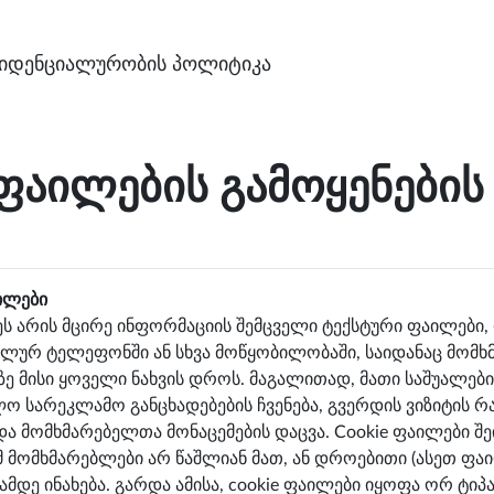
იდენციალურობის პოლიტიკა
 ფაილების გამოყენები
აილები
ეს არის მცირე ინფორმაციის შემცველი ტექსტური ფაილები, 
ილურ ტელეფონში ან სხვა მოწყობილობაში, საიდანაც მომხმა
ზე მისი ყოველი ნახვის დროს. მაგალითად, მათი საშუალებ
ლო სარეკლამო განცხადებების ჩვენება, გვერდის ვიზიტის 
ა მომხმარებელთა მონაცემების დაცვა. Cookie ფაილები შე
ამ მომხმარებლები არ წაშლიან მათ, ან დროებითი (ასეთ ფ
ამდე ინახება. გარდა ამისა, cookie ფაილები იყოფა ორ ტი