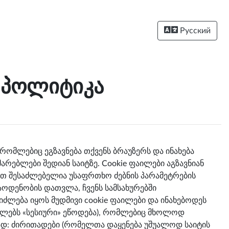
Русский
ს პოლიტიკა
რომლებიც ეგზავნება თქვენს ბრაუზერს და ინახება
რებლები შედიან საიტზე. Cookie ფაილები აგზავნიან
ით შესაძლებელია უსაფრთხო ძებნის პარამეტრების
რაოდენობის დათვლა, ჩვენს სამსახურებში
იძლება იყოს მუდმივი cookie ფაილები და ინახებოდეს
აილებს «სესიური» ეწოდება), რომლებიც მხოლოდ
პად: ძირითადები (რომელთა დაყენება უშუალოდ საიტის