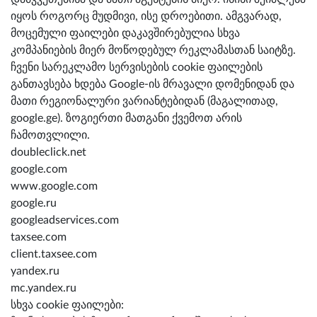
იყოს როგორც მუდმივი, ისე დროებითი. ამგვარად,
მოცემული ფაილები დაკავშირებულია სხვა
კომპანიების მიერ მოწოდებულ რეკლამასთან საიტზე.
ჩვენი სარეკლამო სერვისების cookie ფაილების
განთავსება ხდება Google-ის მრავალი დომენიდან და
მათი რეგიონალური ვარიანტებიდან (მაგალითად,
google.ge). ზოგიერთი მათგანი ქვემოთ არის
ჩამოთვლილი.
doubleclick.net
google.com
www.google.com
google.ru
googleadservices.com
taxsee.com
client.taxsee.com
yandex.ru
mc.yandex.ru
სხვა cookie ფაილები: