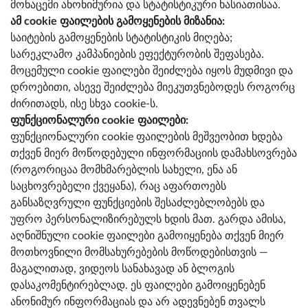
მონაცემი ანონიმურია და სტატისტიკური ხასიათისაა.
ამ cookie ფაილების გამოყენების მიზანია:
საიტების გამოყენების სტატისტიკის მიღება;
სარეკლამო კამპანიების ეფექტურობის შეფასება.
მოცემული cookie ფაილები შეიძლება იყოს მუდმივი და
დროებითი, ასევე შეიძლება მიეკუთვნებოდეს როგორც
ძირითადს, ისე სხვა cookie-ს.
ფუნქციონალური cookie ფაილები:
ფუნქციონალური cookie ფაილების მეშვეობით ხდება
თქვენ მიერ მოწოდებული ინფორმაციის დამახსოვრება
(როგორიცაა მომხმარებლის სახელი, ენა ან
საცხოვრებელი ქვეყანა), რაც აფართოებს
განსაზღვრული ფუნქციების შესაძლებლობებს და
უფრო პერსონალიზირებულს ხდის მათ. გარდა ამისა,
აღნიშნული cookie ფაილები გამოიყენება თქვენ მიერ
მოთხოვნილი მომსახურებების მოწოდებისთვის —
მაგალითად, ვიდეოს სანახავად ან ბლოგის
დასაკომენტირებლად. ეს ფაილები გამოიყენებენ
ანონიმურ ინფორმაციას და არ ადევნებენ თვალს