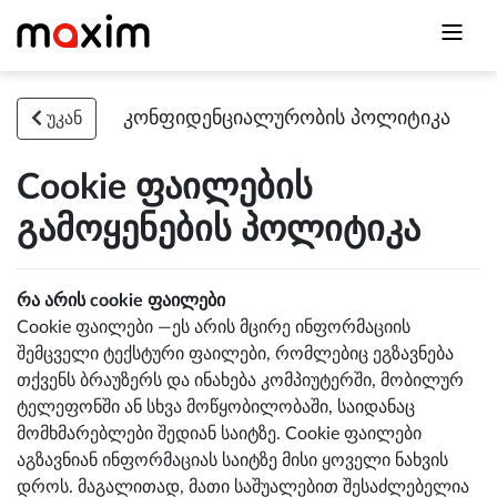
კონფიდენციალურობის პოლიტიკა
უკან
Cookie ფაილების
გამოყენების პოლიტიკა
რა არის cookie ფაილები
Cookie ფაილები —ეს არის მცირე ინფორმაციის
შემცველი ტექსტური ფაილები, რომლებიც ეგზავნება
თქვენს ბრაუზერს და ინახება კომპიუტერში, მობილურ
ტელეფონში ან სხვა მოწყობილობაში, საიდანაც
მომხმარებლები შედიან საიტზე. Cookie ფაილები
აგზავნიან ინფორმაციას საიტზე მისი ყოველი ნახვის
დროს. მაგალითად, მათი საშუალებით შესაძლებელია