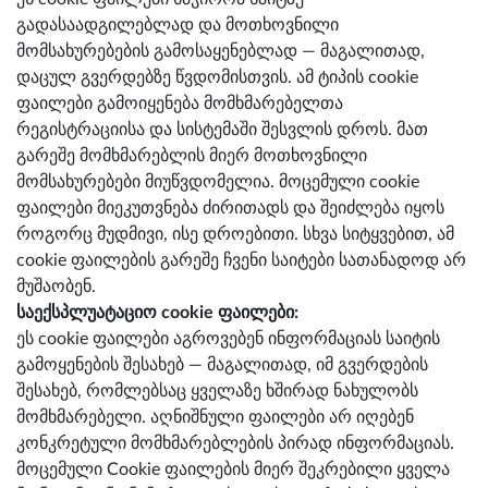
გადასაადგილებლად და მოთხოვნილი
მომსახურებების გამოსაყენებლად — მაგალითად,
დაცულ გვერდებზე წვდომისთვის. ამ ტიპის cookie
ფაილები გამოიყენება მომხმარებელთა
რეგისტრაციისა და სისტემაში შესვლის დროს. მათ
გარეშე მომხმარებლის მიერ მოთხოვნილი
მომსახურებები მიუწვდომელია. მოცემული cookie
ფაილები მიეკუთვნება ძირითადს და შეიძლება იყოს
როგორც მუდმივი, ისე დროებითი. სხვა სიტყვებით, ამ
cookie ფაილების გარეშე ჩვენი საიტები სათანადოდ არ
მუშაობენ.
საექსპლუატაციო cookie ფაილები:
ეს cookie ფაილები აგროვებენ ინფორმაციას საიტის
გამოყენების შესახებ — მაგალითად, იმ გვერდების
შესახებ, რომლებსაც ყველაზე ხშირად ნახულობს
მომხმარებელი. აღნიშნული ფაილები არ იღებენ
კონკრეტული მომხმარებლების პირად ინფორმაციას.
მოცემული Cookie ფაილების მიერ შეკრებილი ყველა