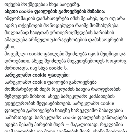
თქვენს მოქმედებას სხვა საიტებზე.
ასეთი cookie ფაილების გამოყენების მიზანია:
ინფორმაციის დამახსოვრება იმის შესახებ, იყო თუ არა
ადრე თქვენთვის მოწოდებული რაიმე მომსახურება;
მთლიანად საიტთან ურთიერთქმედების ხარისხის
ამაღლება არჩეული უპირატესობების დამახსოვრების
გზით.
მოცემული cookie ფაილები შეიძლება იყოს მუდმივი და
დროებითი, ასევე შეიძლება მიეკუთვნებოდეს როგორც
ძირითადს, ისე სხვა cookie-ს.
სარეკლამო cookie ფაილები:
სარეკლამო cookie ფაილები გამოიყენება
მომხმარებლის მიერ რეკლამის ნახვის რაოდენობის
შეზღუდვის მიზნით, ასევე სარეკლამო კამპანიების
ეფექტურობის შეფასებისთვის. სარეკლამო cookie
ფაილები გამოიყენება საიტზე სარეკლამო მასალების
სამართავად. სარეკლამო cookie ფაილების განთავსება
ხდება მესამე პირების მიერ — მაგალითად, რეკლამის
დამკვეთებისა და მათი აგენტების მიერ. ისინი შეიძლება