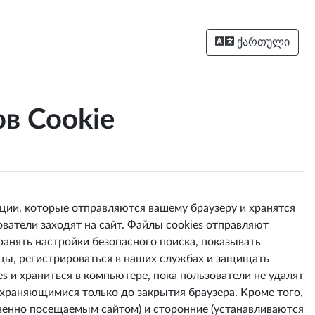
ქართული
в Cookie
ии, которые отправляются вашему браузеру и хранятся
ватели заходят на сайт. Файлы cookies отправляют
анять настройки безопасного поиска, показывать
цы, регистрироваться в наших службах и защищать
 и храниться в компьютере, пока пользователи не удалят
охраняющимися только до закрытия браузера. Кроме того,
венно посещаемым сайтом) и сторонние (устанавливаются