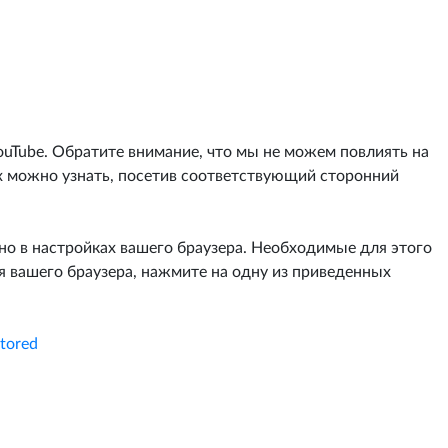
uTube. Обратите внимание, что мы не можем повлиять на
х можно узнать, посетив соответствующий сторонний
но в настройках вашего браузера. Необходимые для этого
я вашего браузера, нажмите на одну из приведенных
stored