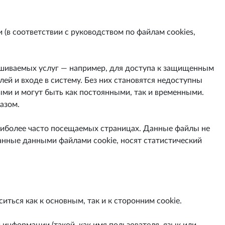
(в соответствии с руководством по файлам cookies,
ашиваемых услуг — например, для доступа к защищенным
ей и входе в систему. Без них становятся недоступны
ми и могут быть как постоянными, так и временными.
азом.
наиболее часто посещаемых страницах. Данные файлы не
нные данными файлами cookie, носят статистический
ться как к основным, так и к сторонним cookie.