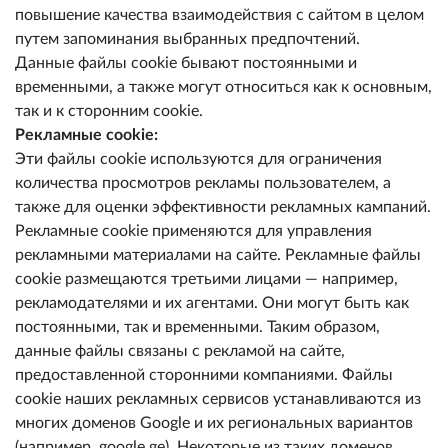
повышение качества взаимодействия с сайтом в целом
путем запоминания выбранных предпочтений.
Данные файлы cookie бывают постоянными и
временными, а также могут относиться как к основным,
так и к сторонним cookie.
Рекламные cookie:
Эти файлы cookie используются для ограничения
количества просмотров рекламы пользователем, а
также для оценки эффективности рекламных кампаний.
Рекламные cookie применяются для управления
рекламными материалами на сайте. Рекламные файлы
cookie размещаются третьими лицами — например,
рекламодателями и их агентами. Они могут быть как
постоянными, так и временными. Таким образом,
данные файлы связаны с рекламой на сайте,
предоставленной сторонними компаниями. Файлы
cookie наших рекламных сервисов устанавливаются из
многих доменов Google и их региональных вариантов
(например, google.ge). Некоторые из таких доменов