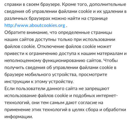
справки в своем браузере. Кроме того, дополнительные
сведения об управлении файлами cookie и их удалении в
различных браузерах можно найти на странице
http://www.aboutcookies.org
.
Обратите внимание, что определенные страницы
наших сайтов доступны только при использовании
файлов cookie. Отключение файлов cookie может
привести к ограничению доступа к нашим материалам и
неполноценному функционированию сайтов. Чтобы
получить сведения об управлении файлами cookie в
браузере мобильного устройства, просмотрите
инструкции к этому устройству.
Если пользователи данного сайта не запрещают
использование файлов cookie и подобных интернет-
технологий, они тем самым дают согласие на
применение этих технологий в целях сбора и обработки
информации.