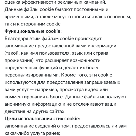
оценка эффективности рекламных кампаний.
Данные файлы cookie бывают постоянными и
временными, а также могут относиться как к основным,
так и к сторонним cookie.
Функциональные cookie:
Благодаря этим файлам cookie происходит
запоминание предоставленной вами информации
(такой, как имя пользователя, язык или страна
проживания), что расширяет возможности
определенных функций и делает их более
персонализированными. Кроме того, эти cookie
используются для предоставления запрашиваемых
вами услуг — например, просмотра видео или
комментирования в блоге. Данные файлы используют
анонимную информацию и не отслеживают ваши
действия на других сайтах.
Цели использования этих cookie:
запоминание сведений о том, предоставлялась ли вам
какая-либо услуга ранее;