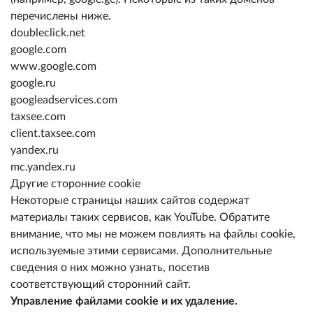
перечислены ниже.
doubleclick.net
google.com
www.google.com
google.ru
googleadservices.com
taxsee.com
client.taxsee.com
yandex.ru
mc.yandex.ru
Другие сторонние cookie
Некоторые страницы наших сайтов содержат
материалы таких сервисов, как YouTube. Обратите
внимание, что мы не можем повлиять на файлы cookie,
используемые этими сервисами. Дополнительные
сведения о них можно узнать, посетив
соответствующий сторонний сайт.
Управление файлами cookie и их удаление.