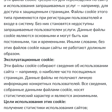
и использования запрашиваемых услуг — например, для
доступа к защищенным страницам. Файлы cookie этого
типа применяются при регистрации пользователей и
входе в систему. Без них становятся недоступны
запрашиваемые пользователем услуги. Данные файлы
cookie являются основными и могут быть как
постоянными, так и временными. Иными словами, без
этих файлов cookie наши сайты не работают должным
образом.
Эксплуатационные cookie:
Эти файлы cookie собирают сведения об использовании
сайта — например, о наиболее часто посещаемых
страницах. Данные файлы не получают личную
информацию конкретных пользователей. Все сведения,
собранные данными файлами cookie, носят
статистический характер и являются анонимными.
Цели использования этих cookie:
получение статистики использования сайтов;