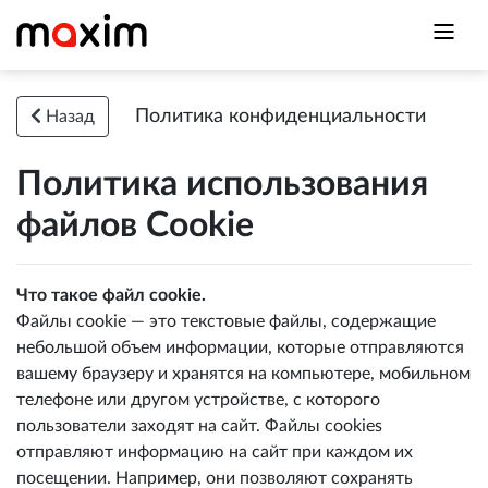
Политика конфиденциальности
Назад
Политика использования
файлов Cookie
Что такое файл cookie.
Файлы cookie — это текстовые файлы, содержащие
небольшой объем информации, которые отправляются
вашему браузеру и хранятся на компьютере, мобильном
телефоне или другом устройстве, с которого
пользователи заходят на сайт. Файлы cookies
отправляют информацию на сайт при каждом их
посещении. Например, они позволяют сохранять