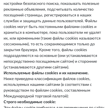
настройки безопасного поиска, показывать полезные
рекламные объявления, подсчитывать количество
посещений страницы, регистрироваться в наших
службах и защищать данные пользователей. Файлы
cookies могут быть постоянными файлами cookies и
храниться в компьютере, пока пользователи не удалят
их, или временными (такие файлы cookies называются
сессионными), то есть сохраняющимися только до
закрытия браузера. Кроме того, файлы cookies
подразделяются на основные (они устанавливаются
непосредственно посещаемым сайтом) и сторонние
(устанавливаются другими сайтами).
Используемые файлы cookies и их назначение.
Ниже приведена классификация файлов cookies,
используемых нашими сайтами (в соответствии с
руководством по файлам cookies, составленным
Международной торговой палатой):
Строго необходимые cookie:
Эти файлы cookie требуются для перемещения по сайту